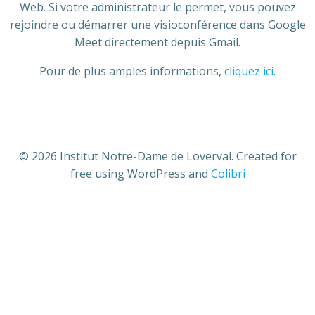
Web. Si votre administrateur le permet, vous pouvez
rejoindre ou démarrer une visioconférence dans Google
Meet directement depuis Gmail.
Pour de plus amples informations,
cliquez ici
.
© 2026 Institut Notre-Dame de Loverval. Created for
free using WordPress and
Colibri