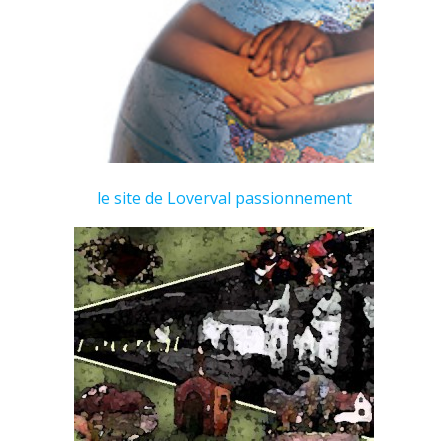
le site de Loverval passionnement