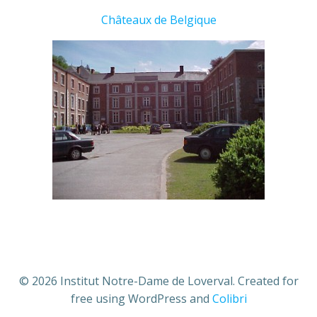
Châteaux de Belgique
© 2026 Institut Notre-Dame de Loverval. Created for
free using WordPress and
Colibri