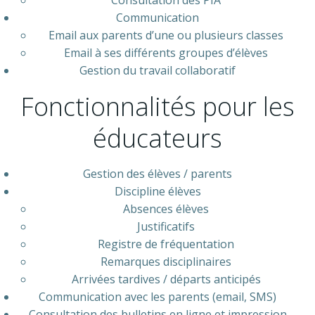
Consultation des PIA
Communication
Email aux parents d’une ou plusieurs classes
Email à ses différents groupes d’élèves
Gestion du travail collaboratif
Fonctionnalités pour les
éducateurs
Gestion des élèves / parents
Discipline élèves
Absences élèves
Justificatifs
Registre de fréquentation
Remarques disciplinaires
Arrivées tardives / départs anticipés
Communication avec les parents (email, SMS)
Consultation des bulletins en ligne et impression