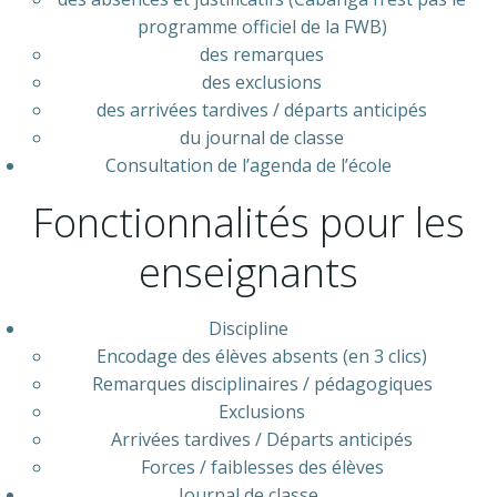
programme officiel de la FWB)
des remarques
des exclusions
des arrivées tardives / départs anticipés
du journal de classe
Consultation de l’agenda de l’école
Fonctionnalités pour les
enseignants
Discipline
Encodage des élèves absents (en 3 clics)
Remarques disciplinaires / pédagogiques
Exclusions
Arrivées tardives / Départs anticipés
Forces / faiblesses des élèves
Journal de classe