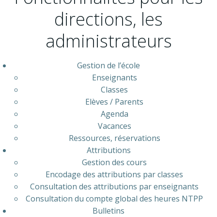
directions, les
administrateurs
Gestion de l’école
Enseignants
Classes
Elèves / Parents
Agenda
Vacances
Ressources, réservations
Attributions
Gestion des cours
Encodage des attributions par classes
Consultation des attributions par enseignants
Consultation du compte global des heures NTPP
Bulletins