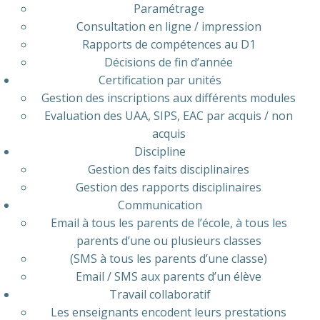
Paramétrage
Consultation en ligne / impression
Rapports de compétences au D1
Décisions de fin d’année
Certification par unités
Gestion des inscriptions aux différents modules
Evaluation des UAA, SIPS, EAC par acquis / non
acquis
Discipline
Gestion des faits disciplinaires
Gestion des rapports disciplinaires
Communication
Email à tous les parents de l’école, à tous les
parents d’une ou plusieurs classes
(SMS à tous les parents d’une classe)
Email / SMS aux parents d’un élève
Travail collaboratif
Les enseignants encodent leurs prestations