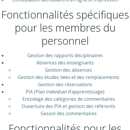
Fonctionnalités spécifiques
pour les membres du
personnel
Gestion des rapports disciplinaires
Absences des enseignants
Gestion des absences
Gestion des études liées et des remplacements
Gestion des réservations
PIA (Plan individuel d’apprentissage)
Encodage des catégories de commentaires
Ouverture des PIA et gestion des référents
Gesion des commentaires
Fonctionnalités pour les