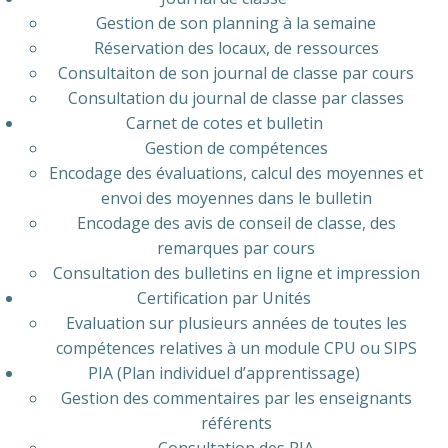
Gestion de son planning à la semaine
Réservation des locaux, de ressources
Consultaiton de son journal de classe par cours
Consultation du journal de classe par classes
Carnet de cotes et bulletin
Gestion de compétences
Encodage des évaluations, calcul des moyennes et
envoi des moyennes dans le bulletin
Encodage des avis de conseil de classe, des
remarques par cours
Consultation des bulletins en ligne et impression
Certification par Unités
Evaluation sur plusieurs années de toutes les
compétences relatives à un module CPU ou SIPS
PIA (Plan individuel d’apprentissage)
Gestion des commentaires par les enseignants
référents