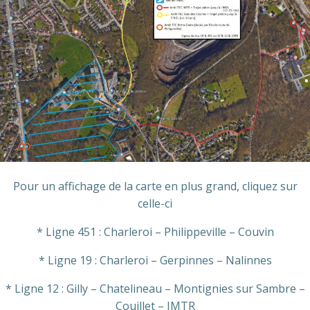
Pour un affichage de la carte en plus grand, cliquez sur
celle-ci
* Ligne 451 : Charleroi – Philippeville – Couvin
* Ligne 19 : Charleroi – Gerpinnes – Nalinnes
* Ligne 12 : Gilly – Chatelineau – Montignies sur Sambre –
Couillet – IMTR