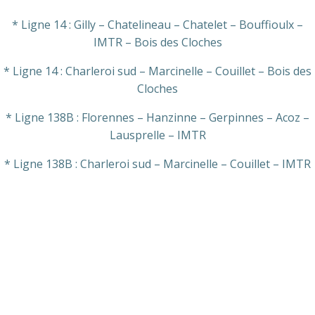
* Ligne 14 : Gilly – Chatelineau – Chatelet – Bouffioulx –
IMTR – Bois des Cloches
* Ligne 14 : Charleroi sud – Marcinelle – Couillet – Bois des
Cloches
* Ligne 138B : Florennes – Hanzinne – Gerpinnes – Acoz –
Lausprelle – IMTR
* Ligne 138B : Charleroi sud – Marcinelle – Couillet – IMTR