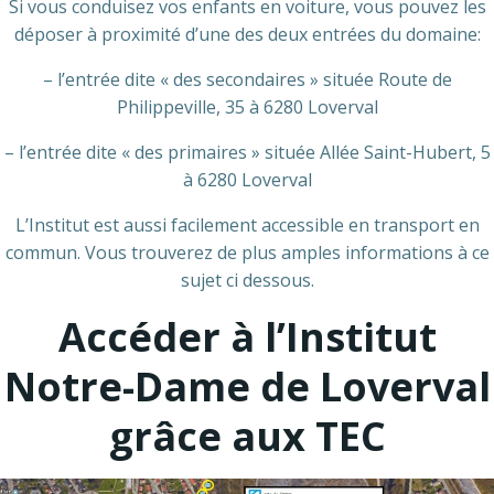
Si vous conduisez vos enfants en voiture, vous pouvez les
déposer à proximité d’une des deux entrées du domaine:
– l’entrée dite « des secondaires » située Route de
Philippeville, 35 à 6280 Loverval
– l’entrée dite « des primaires » située Allée Saint-Hubert, 5
à 6280 Loverval
L’Institut est aussi facilement accessible en transport en
commun. Vous trouverez de plus amples informations à ce
sujet ci dessous.
Accéder à l’Institut
Notre-Dame de Loverval
grâce aux TEC