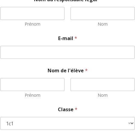
Prénom
Nom
E-mail
*
Nom de l'élève
*
Prénom
Nom
Classe
*