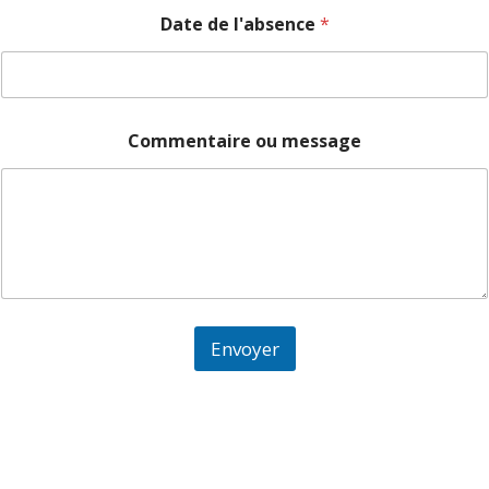
Date de l'absence
*
Commentaire ou message
Envoyer