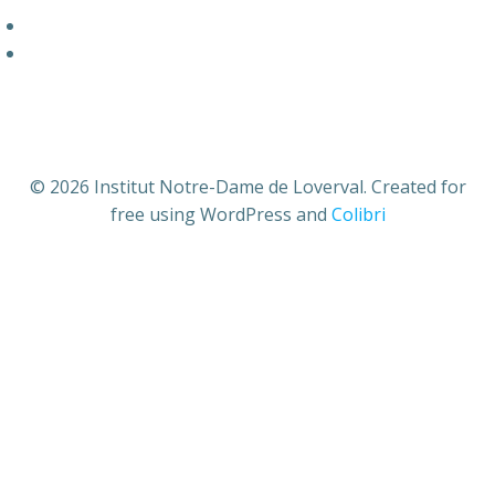
© 2026 Institut Notre-Dame de Loverval. Created for
free using WordPress and
Colibri